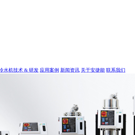
冷水机
技术 & 研发
应用案例
新闻资讯
关于安捷能
联系我们