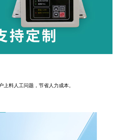
用户上料人工问题，节省人力成本。