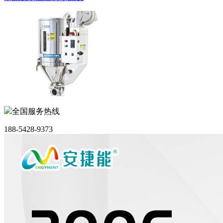
全国服务热线
188-5428-9373