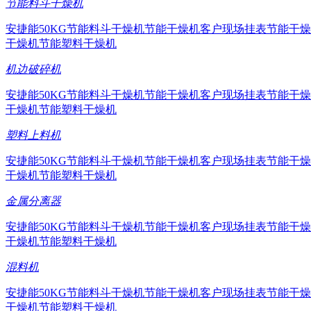
节能料斗干燥机
安捷能50KG节能料斗干燥机
节能干燥机客户现场挂表
节能干燥
干燥机
节能塑料干燥机
机边破碎机
安捷能50KG节能料斗干燥机
节能干燥机客户现场挂表
节能干燥
干燥机
节能塑料干燥机
塑料上料机
安捷能50KG节能料斗干燥机
节能干燥机客户现场挂表
节能干燥
干燥机
节能塑料干燥机
金属分离器
安捷能50KG节能料斗干燥机
节能干燥机客户现场挂表
节能干燥
干燥机
节能塑料干燥机
混料机
安捷能50KG节能料斗干燥机
节能干燥机客户现场挂表
节能干燥
干燥机
节能塑料干燥机