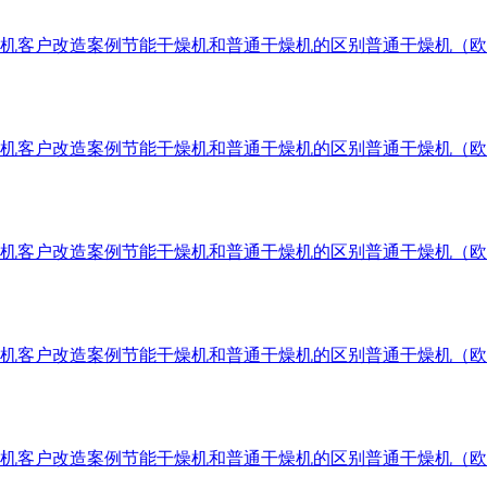
机客户改造案例
节能干燥机和普通干燥机的区别
普通干燥机（欧
机客户改造案例
节能干燥机和普通干燥机的区别
普通干燥机（欧
机客户改造案例
节能干燥机和普通干燥机的区别
普通干燥机（欧
机客户改造案例
节能干燥机和普通干燥机的区别
普通干燥机（欧
机客户改造案例
节能干燥机和普通干燥机的区别
普通干燥机（欧