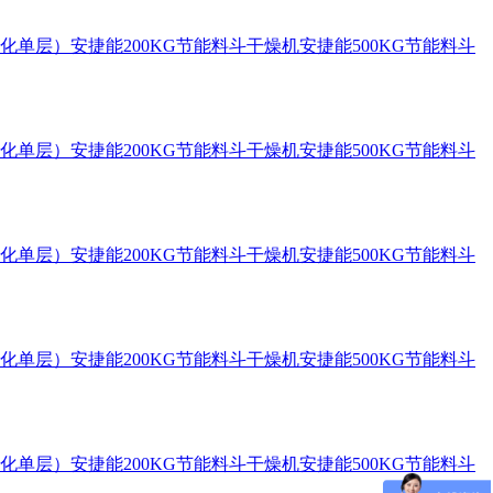
化单层）
安捷能200KG节能料斗干燥机
安捷能500KG节能料斗
化单层）
安捷能200KG节能料斗干燥机
安捷能500KG节能料斗
化单层）
安捷能200KG节能料斗干燥机
安捷能500KG节能料斗
化单层）
安捷能200KG节能料斗干燥机
安捷能500KG节能料斗
化单层）
安捷能200KG节能料斗干燥机
安捷能500KG节能料斗