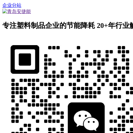
企业分站
专注塑料制品企业的节能降耗
20+年行