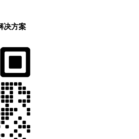
业解决方案