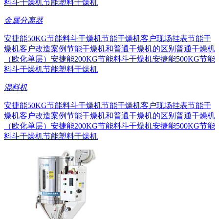
料斗干燥机
节能塑料干燥机
金属分离器
安捷能50KG节能料斗干燥机
节能干燥机客户现场挂表
节能干
燥机客户改造案例
节能干燥机和普通干燥机的区别
普通干燥机
（欧化单层）
安捷能200KG节能料斗干燥机
安捷能500KG节能
料斗干燥机
节能塑料干燥机
混料机
安捷能50KG节能料斗干燥机
节能干燥机客户现场挂表
节能干
燥机客户改造案例
节能干燥机和普通干燥机的区别
普通干燥机
（欧化单层）
安捷能200KG节能料斗干燥机
安捷能500KG节能
料斗干燥机
节能塑料干燥机