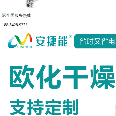
全国服务热线
188-5428-9373