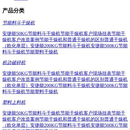
产品分类
节能料斗干燥机
安捷能50KG节能料斗干燥机
节能干燥机客户现场挂表
节能干
燥机客户改造案例
节能干燥机和普通干燥机的区别
普通干燥机
（欧化单层）
安捷能200KG节能料斗干燥机
安捷能500KG节能
料斗干燥机
节能塑料干燥机
机边破碎机
安捷能50KG节能料斗干燥机
节能干燥机客户现场挂表
节能干
燥机客户改造案例
节能干燥机和普通干燥机的区别
普通干燥机
（欧化单层）
安捷能200KG节能料斗干燥机
安捷能500KG节能
料斗干燥机
节能塑料干燥机
塑料上料机
安捷能50KG节能料斗干燥机
节能干燥机客户现场挂表
节能干
燥机客户改造案例
节能干燥机和普通干燥机的区别
普通干燥机
（欧化单层）
安捷能200KG节能料斗干燥机
安捷能500KG节能