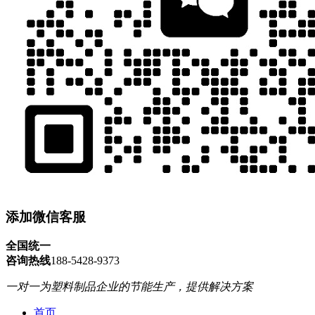
添加微信客服
全国统一
咨询热线
188-5428-9373
一对一为塑料制品企业的节能生产，提供解决方案
首页