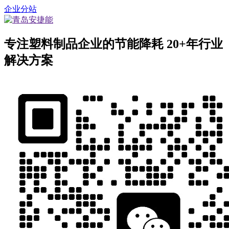
企业分站
专注塑料制品企业的节能降耗
20+年行业
解决方案