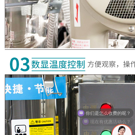
现在有优惠活动么？
可以介绍下你们的产品么？