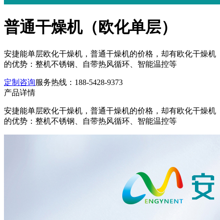
普通干燥机（欧化单层）
安捷能单层欧化干燥机，普通干燥机的价格，却有欧化干燥机
的优势：整机不锈钢、自带热风循环、智能温控等
定制咨询
服务热线：
188-5428-9373
产品详情
安捷能单层欧化干燥机，普通干燥机的价格，却有欧化干燥机
的优势：整机不锈钢、自带热风循环、智能温控等