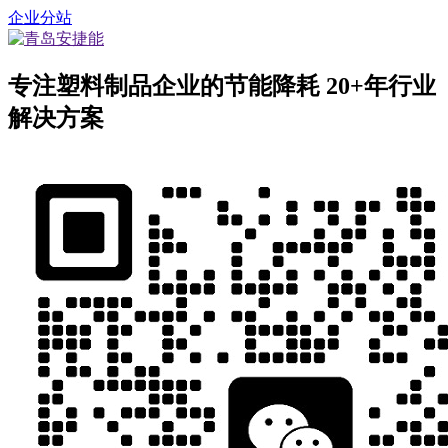
企业分站
专注塑料制品企业的节能降耗
20+年行业
解决方案