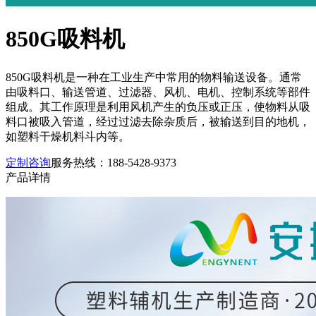
850G吸料机
850G吸料机是一种在工业生产中常用的物料输送设备。通常
由吸料口、输送管道、过滤器、风机、电机、控制系统等部件
组成。其工作原理是利用风机产生的负压或正压，使物料从吸
料口被吸入管道，经过过滤去除杂质后，被输送到目的地机，
如塑料干燥机料斗内等。
定制咨询
服务热线：
188-5428-9373
产品详情