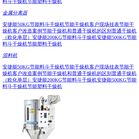
料斗干燥机
节能塑料干燥机
金属分离器
安捷能50KG节能料斗干燥机
节能干燥机客户现场挂表
节能干
燥机客户改造案例
节能干燥机和普通干燥机的区别
普通干燥机
（欧化单层）
安捷能200KG节能料斗干燥机
安捷能500KG节能
料斗干燥机
节能塑料干燥机
混料机
安捷能50KG节能料斗干燥机
节能干燥机客户现场挂表
节能干
燥机客户改造案例
节能干燥机和普通干燥机的区别
普通干燥机
（欧化单层）
安捷能200KG节能料斗干燥机
安捷能500KG节能
料斗干燥机
节能塑料干燥机