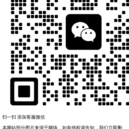
扫一扫 添加客服微信
本网站部分图片来源于网络，如有侵权请告知，我们立即删