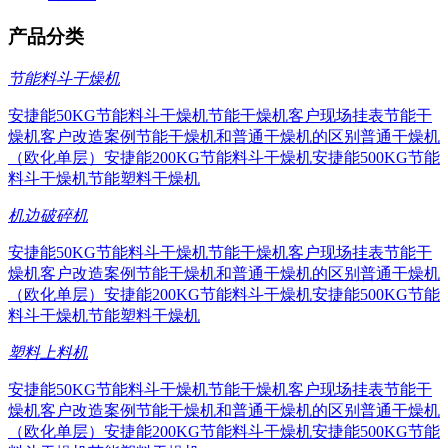
产品分类
节能料斗干燥机
安捷能50KG节能料斗干燥机
节能干燥机客户现场挂表
节能干
燥机客户改造案例
节能干燥机和普通干燥机的区别
普通干燥机
（欧化单层）
安捷能200KG节能料斗干燥机
安捷能500KG节能
料斗干燥机
节能塑料干燥机
机边破碎机
安捷能50KG节能料斗干燥机
节能干燥机客户现场挂表
节能干
燥机客户改造案例
节能干燥机和普通干燥机的区别
普通干燥机
（欧化单层）
安捷能200KG节能料斗干燥机
安捷能500KG节能
料斗干燥机
节能塑料干燥机
塑料上料机
安捷能50KG节能料斗干燥机
节能干燥机客户现场挂表
节能干
燥机客户改造案例
节能干燥机和普通干燥机的区别
普通干燥机
（欧化单层）
安捷能200KG节能料斗干燥机
安捷能500KG节能