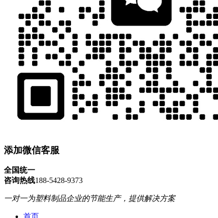
添加微信客服
全国统一
咨询热线
188-5428-9373
一对一为塑料制品企业的节能生产，提供解决方案
首页