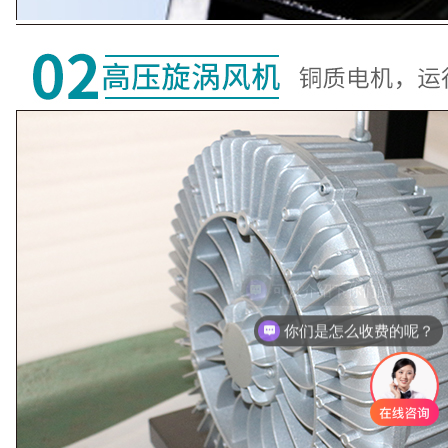
你们是怎么收费的呢？