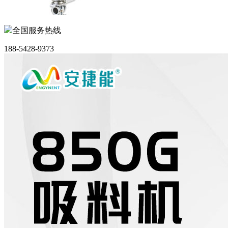
全国服务热线
188-5428-9373