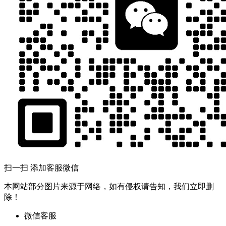
扫一扫 添加客服微信
本网站部分图片来源于网络，如有侵权请告知，我们立即删
除！
微信客服