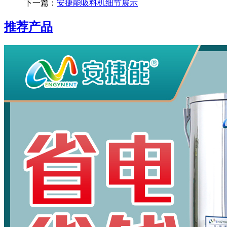
下一篇：
安捷能吸料机细节展示
推荐产品