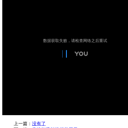
上一篇：
没有了