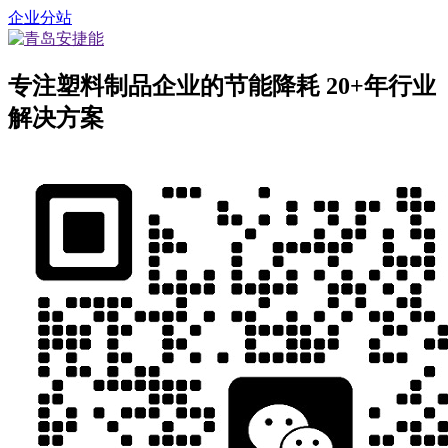
企业分站
专注塑料制品企业的节能降耗
20+年行业
解决方案