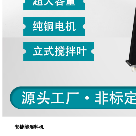
安捷能混料机