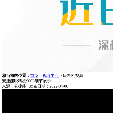
您当前的位置：
首页
>
视频中心
> 吸料机视频
安捷能吸料机900L细节展示
来源：安捷能
|
发布日期：2022-04-06