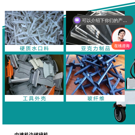
可以介绍下你们的产品么？
你们是怎么收费的呢？
中速机边破碎机