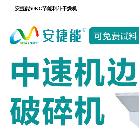
安捷能50KG节能料斗干燥机