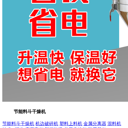
节能料斗干燥机
节能料斗干燥机
机边破碎机
塑料上料机
金属分离器
混料机