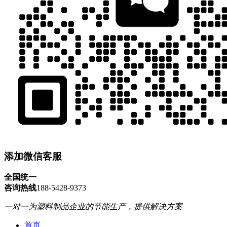
添加微信客服
全国统一
咨询热线
188-5428-9373
一对一为塑料制品企业的节能生产，提供解决方案
首页