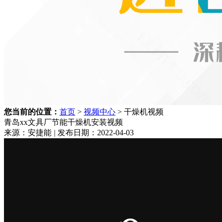
您当前的位置：
首页
>
视频中心
> 干燥机视频
青岛xx文具厂节能干燥机安装视频
来源：安捷能
|
发布日期：2022-04-03