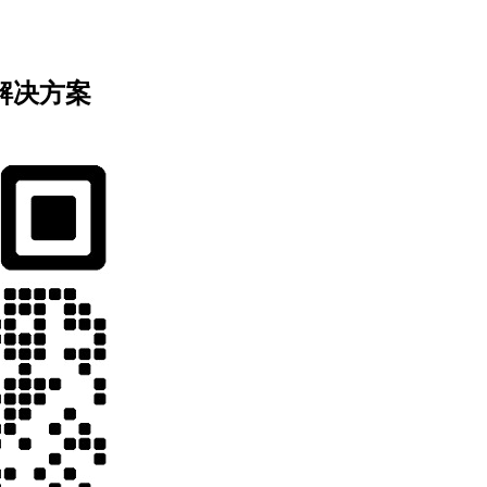
业解决方案