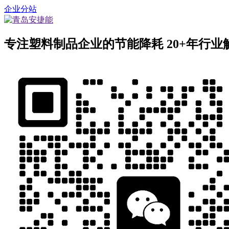
企业分站
专注塑料制品企业的节能降耗
20+年行