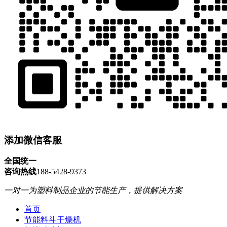
添加微信客服
全国统一
咨询热线
188-5428-9373
一对一为塑料制品企业的节能生产，提供解决方案
首页
节能料斗干燥机